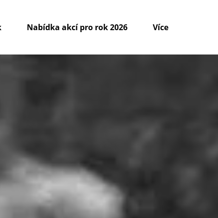
k
Nabídka akcí pro rok 2026
Více