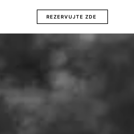
REZERVUJTE ZDE